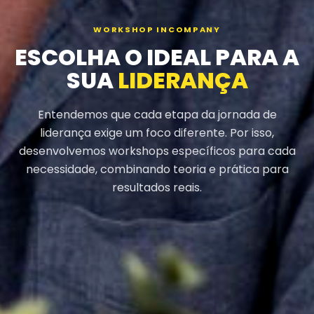
WORKSHOP INCOMPANY
ESCOLHA O IDEAL PARA A
SUA
LIDERANÇA
Entendemos que cada etapa da jornada de
liderança exige um foco diferente. Por isso,
desenvolvemos workshops específicos para cada
necessidade, combinando teoria e prática para
resultados reais.