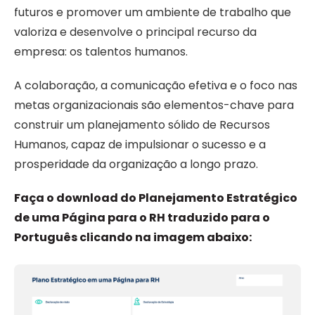
futuros e promover um ambiente de trabalho que
valoriza e desenvolve o principal recurso da
empresa: os talentos humanos.
A colaboração, a comunicação efetiva e o foco nas
metas organizacionais são elementos-chave para
construir um planejamento sólido de Recursos
Humanos, capaz de impulsionar o sucesso e a
prosperidade da organização a longo prazo.
Faça o download do Planejamento Estratégico
de uma Página para o RH traduzido para o
Português clicando na imagem abaixo: