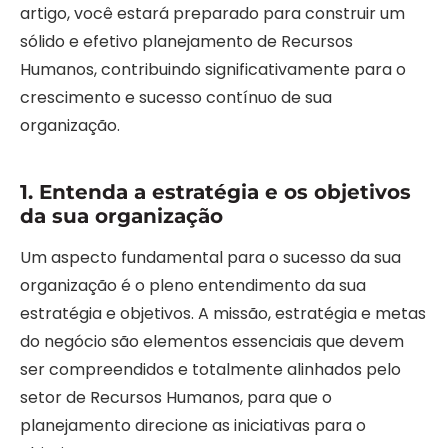
artigo, você estará preparado para construir um
sólido e efetivo planejamento de Recursos
Humanos, contribuindo significativamente para o
crescimento e sucesso contínuo de sua
organização.
1. Entenda a estratégia e os objetivos
da sua organização
Um aspecto fundamental para o sucesso da sua
organização é o pleno entendimento da sua
estratégia e objetivos. A missão, estratégia e metas
do negócio são elementos essenciais que devem
ser compreendidos e totalmente alinhados pelo
setor de Recursos Humanos, para que o
planejamento direcione as iniciativas para o