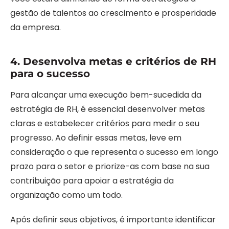
gestão de talentos ao crescimento e prosperidade
da empresa.
4. Desenvolva metas e critérios de RH
para o sucesso
Para alcançar uma execução bem-sucedida da
estratégia de RH, é essencial desenvolver metas
claras e estabelecer critérios para medir o seu
progresso. Ao definir essas metas, leve em
consideração o que representa o sucesso em longo
prazo para o setor e priorize-as com base na sua
contribuição para apoiar a estratégia da
organização como um todo.
Após definir seus objetivos, é importante identificar