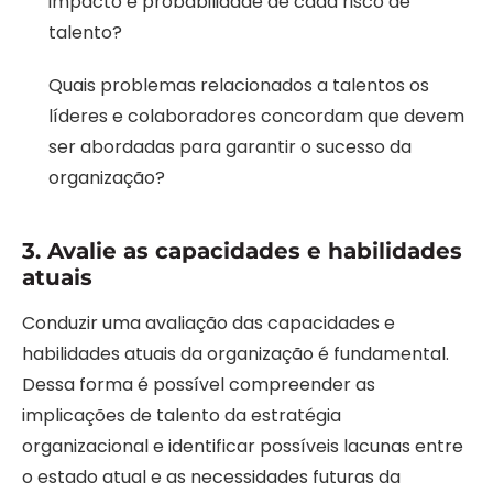
impacto e probabilidade de cada risco de
talento?
Quais problemas relacionados a talentos os
líderes e colaboradores concordam que devem
ser abordadas para garantir o sucesso da
organização?
3. Avalie as capacidades e habilidades
atuais
Conduzir uma avaliação das capacidades e
habilidades atuais da organização é fundamental.
Dessa forma é possível compreender as
implicações de talento da estratégia
organizacional e identificar possíveis lacunas entre
o estado atual e as necessidades futuras da