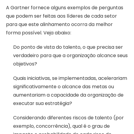
A Gartner fornece alguns exemplos de perguntas
que podem ser feitas aos líderes de cada setor
para que este alinhamento ocorra da melhor
forma possível. Veja abaixo:
Do ponto de vista do talento, o que precisa ser
verdadeiro para que a organização alcance seus
objetivos?
Quais iniciativas, se implementadas, acelerariam
significativamente o alcance das metas ou
aumentariam a capacidade da organização de
executar sua estratégia?
Considerando diferentes riscos de talento (por
exemplo, concorrência), qual é o grau de