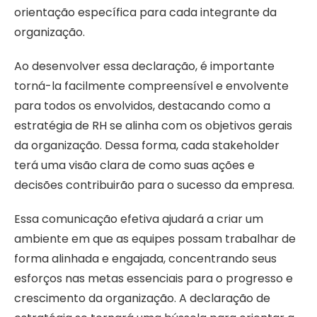
orientação específica para cada integrante da
organização.
Ao desenvolver essa declaração, é importante
torná-la facilmente compreensível e envolvente
para todos os envolvidos, destacando como a
estratégia de RH se alinha com os objetivos gerais
da organização. Dessa forma, cada stakeholder
terá uma visão clara de como suas ações e
decisões contribuirão para o sucesso da empresa.
Essa comunicação efetiva ajudará a criar um
ambiente em que as equipes possam trabalhar de
forma alinhada e engajada, concentrando seus
esforços nas metas essenciais para o progresso e
crescimento da organização. A declaração de