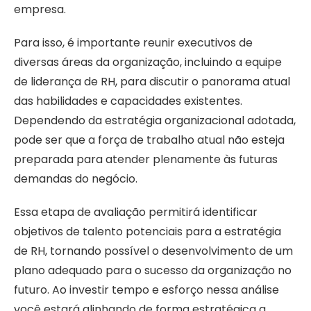
empresa.
Para isso, é importante reunir executivos de
diversas áreas da organização, incluindo a equipe
de liderança de RH, para discutir o panorama atual
das habilidades e capacidades existentes.
Dependendo da estratégia organizacional adotada,
pode ser que a força de trabalho atual não esteja
preparada para atender plenamente às futuras
demandas do negócio.
Essa etapa de avaliação permitirá identificar
objetivos de talento potenciais para a estratégia
de RH, tornando possível o desenvolvimento de um
plano adequado para o sucesso da organização no
futuro. Ao investir tempo e esforço nessa análise
você estará alinhando de forma estratégica a