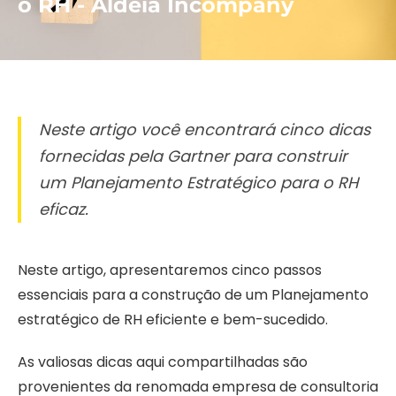
o RH - Aldeia Incompany
Neste artigo você encontrará cinco dicas
fornecidas pela Gartner para construir
um Planejamento Estratégico para o RH
eficaz.
Neste artigo, apresentaremos cinco passos
essenciais para a construção de um Planejamento
estratégico de RH eficiente e bem-sucedido.
As valiosas dicas aqui compartilhadas são
provenientes da renomada empresa de consultoria