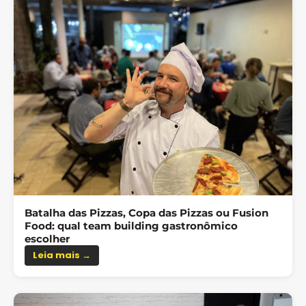
Batalha das Pizzas, Copa das Pizzas ou Fusion
Food: qual team building gastronômico
escolher
Leia mais →