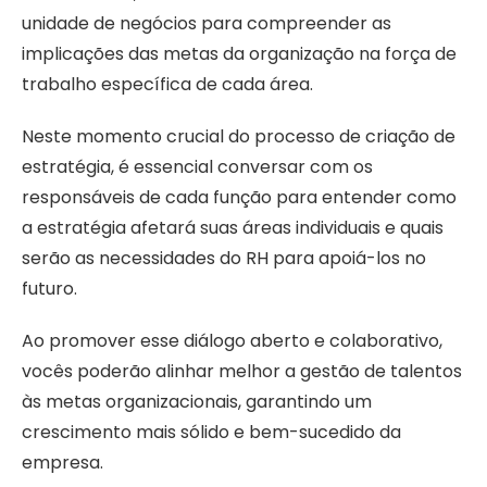
unidade de negócios para compreender as
implicações das metas da organização na força de
trabalho específica de cada área.
Neste momento crucial do processo de criação de
estratégia, é essencial conversar com os
responsáveis de cada função para entender como
a estratégia afetará suas áreas individuais e quais
serão as necessidades do RH para apoiá-los no
futuro.
Ao promover esse diálogo aberto e colaborativo,
vocês poderão alinhar melhor a gestão de talentos
às metas organizacionais, garantindo um
crescimento mais sólido e bem-sucedido da
empresa.