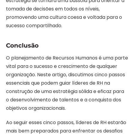
estratégia se tornará uma bússola para orientar a
tomada de decisões em todos os níveis,
promovendo uma cultura coesa e voltada para o
sucesso compartilhado.
Conclusão
O planejamento de Recursos Humanos é uma parte
vital para o sucesso e crescimento de qualquer
organização. Neste artigo, discutimos cinco passos
essenciais que podem guiar líderes de RH na
construção de uma estratégia sólida e eficaz para
o desenvolvimento de talentos e a conquista dos
objetivos organizacionais.
Ao seguir esses cinco passos, líderes de RH estarão
mais bem preparados para enfrentar os desafios