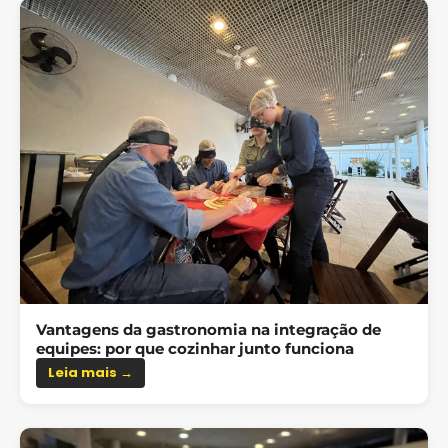
Vantagens da gastronomia na integração de
equipes: por que cozinhar junto funciona
Leia mais →