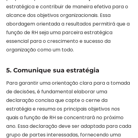
estratégica e contribuir de maneira efetiva para o
alcance dos objetivos organizacionais. Essa
abordagem orientada a resultados permitirá que a
função de RH seja uma parceira estratégica
essencial para o crescimento e sucesso da
organização como um todo.
5. Comunique sua estratégia
Para garantir uma orientação clara para a tomada
de decisões, é fundamental elaborar uma
declaração concisa que capte o cerne da
estratégia e resuma os principais objetivos nos
quais a função de RH se concentrará no próximo
ano. Essa declaração deve ser adaptada para cada
grupo de partes interessadas, fornecendo uma