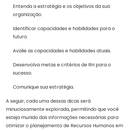
Entenda a estratégia e os objetivos da sua
organização.
Identificar capacidades e habilidades para o
futuro.
Avalie as capacidades e habilidades atuais.
Desenvolva metas e critérios de RH para o
sucesso.
Comunique sua estratégia.
A seguir, cada uma dessas dicas será
minuciosamente explorada, permitindo que você
esteja munido das informações necessárias para
otimizar o planejamento de Recursos Humanos em