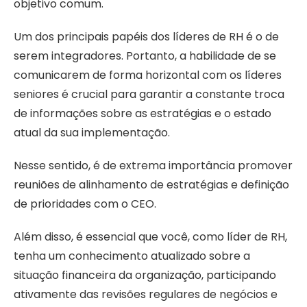
objetivo comum.
Um dos principais papéis dos líderes de RH é o de
serem integradores. Portanto, a habilidade de se
comunicarem de forma horizontal com os líderes
seniores é crucial para garantir a constante troca
de informações sobre as estratégias e o estado
atual da sua implementação.
Nesse sentido, é de extrema importância promover
reuniões de alinhamento de estratégias e definição
de prioridades com o CEO.
Além disso, é essencial que você, como líder de RH,
tenha um conhecimento atualizado sobre a
situação financeira da organização, participando
ativamente das revisões regulares de negócios e