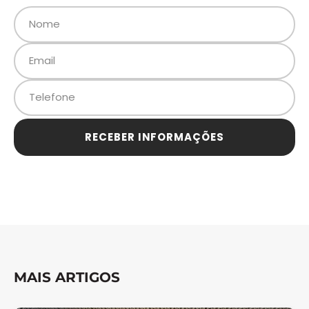
RECEBER INFORMAÇÕES
MAIS ARTIGOS