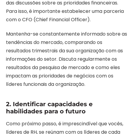
das discussões sobre as prioridades financeiras.
Para isso, é importante estabelecer uma parceria
com o CFO (Chief Financial Officer).
Mantenha-se constantemente informado sobre as
tendências do mercado, comparando os
resultados trimestrais da sua organização com as
informações do setor. Discuta regularmente os
resultados da pesquisa de mercado e como eles
impactam as prioridades de negócios com os
líderes funcionais da organização.
2. Identificar capacidades e
habilidades para o futuro
Como próximo passo, é imprescindível que vocês,
líderes de RH, se reúnam com os líderes de cada