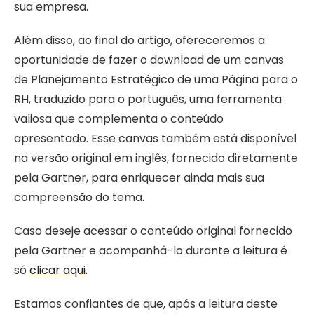
sua empresa.
Além disso, ao final do artigo, ofereceremos a
oportunidade de fazer o download de um canvas
de Planejamento Estratégico de uma Página para o
RH, traduzido para o português, uma ferramenta
valiosa que complementa o conteúdo
apresentado. Esse canvas também está disponível
na versão original em inglês, fornecido diretamente
pela Gartner, para enriquecer ainda mais sua
compreensão do tema.
Caso deseje acessar o conteúdo original fornecido
pela Gartner e acompanhá-lo durante a leitura é
só
clicar aqui
.
Estamos confiantes de que, após a leitura deste