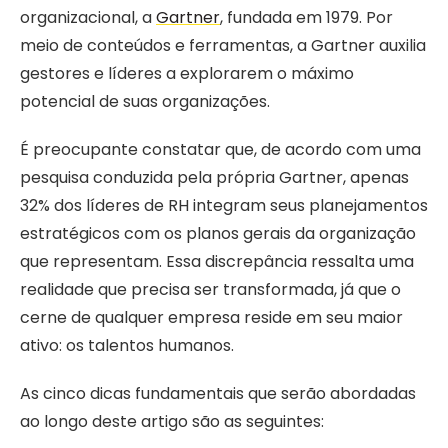
organizacional, a
Gartner
, fundada em 1979. Por
meio de conteúdos e ferramentas, a Gartner auxilia
gestores e líderes a explorarem o máximo
potencial de suas organizações.
É preocupante constatar que, de acordo com uma
pesquisa conduzida pela própria Gartner, apenas
32% dos líderes de RH integram seus planejamentos
estratégicos com os planos gerais da organização
que representam. Essa discrepância ressalta uma
realidade que precisa ser transformada, já que o
cerne de qualquer empresa reside em seu maior
ativo: os talentos humanos.
As cinco dicas fundamentais que serão abordadas
ao longo deste artigo são as seguintes: