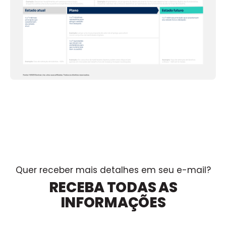
Quer receber mais detalhes em seu e-mail?
RECEBA TODAS AS
INFORMAÇÕES