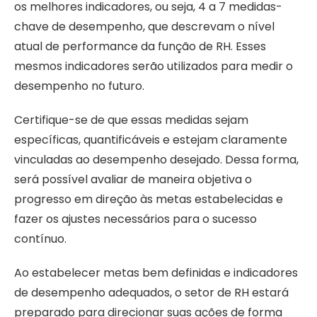
os melhores indicadores, ou seja, 4 a 7 medidas-
chave de desempenho, que descrevam o nível
atual de performance da função de RH. Esses
mesmos indicadores serão utilizados para medir o
desempenho no futuro.
Certifique-se de que essas medidas sejam
específicas, quantificáveis e estejam claramente
vinculadas ao desempenho desejado. Dessa forma,
será possível avaliar de maneira objetiva o
progresso em direção às metas estabelecidas e
fazer os ajustes necessários para o sucesso
contínuo.
Ao estabelecer metas bem definidas e indicadores
de desempenho adequados, o setor de RH estará
preparado para direcionar suas ações de forma