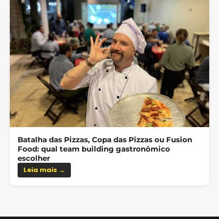
Batalha das Pizzas, Copa das Pizzas ou Fusion
Food: qual team building gastronômico
escolher
Leia mais →