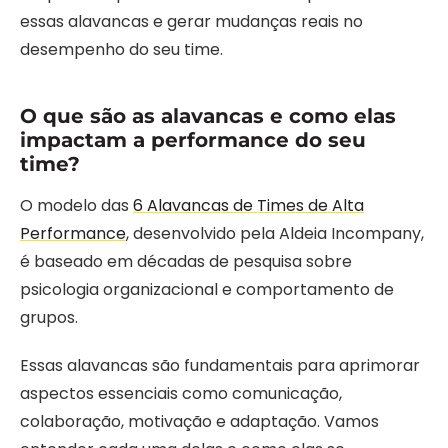
essas alavancas e gerar mudanças reais no
desempenho do seu time.
O que são as alavancas e como elas
impactam a performance do seu
time?
O modelo das
6 Alavancas de Times de Alta
Performance
, desenvolvido pela Aldeia Incompany,
é baseado em décadas de pesquisa sobre
psicologia organizacional e comportamento de
grupos.
Essas alavancas são fundamentais para aprimorar
aspectos essenciais como comunicação,
colaboração, motivação e adaptação. Vamos