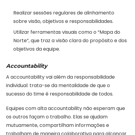
Realizar sessões regulares de alinhamento
sobre visão, objetivos e responsabilidades.
Utilizar ferramentas visuais como o “Mapa do
Norte”, que traz a visão clara do propósito e dos
objetivos da equipe.
Accountability
A accountability vai além da responsabilidade
individual: trata-se da mentalidade de que o
sucesso do time é responsabilidade de todos.
Equipes com alta accountability não esperam que
os outros façam o trabalho. Elas se ajudam
mutuamente, compartilham informações e
trabalham de maneira colaborativa para alcançar