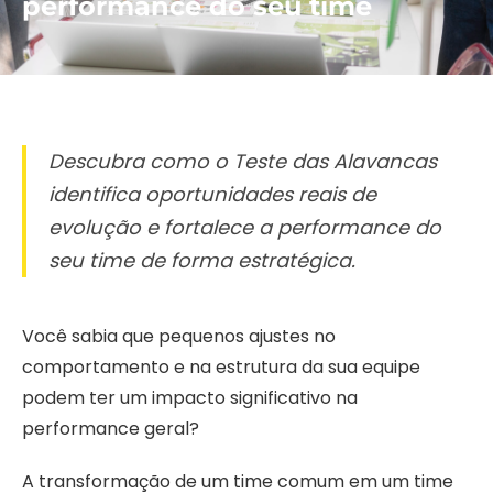
performance do seu time
Descubra como o Teste das Alavancas
identifica oportunidades reais de
evolução e fortalece a performance do
seu time de forma estratégica.
Você sabia que pequenos ajustes no
comportamento e na estrutura da sua equipe
podem ter um impacto significativo na
performance geral?
A transformação de um time comum em um time