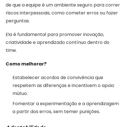
de que a equipe é um ambiente seguro para correr
riscos interpessoais, como cometer erros ou fazer
perguntas.
Ela é fundamental para promover inovação,
criatividade e aprendizado contínuo dentro do
time.
Como melhorar?
Estabelecer acordos de convivência que
respeitem as diferenças e incentivem o apoio
mútuo.
Fomentar a experimentação e a aprendizagem
a partir dos erros, sem temer punições.