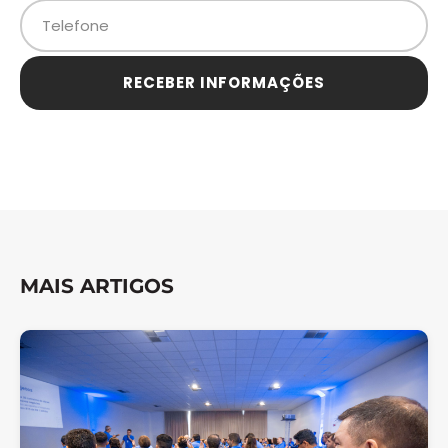
RECEBER INFORMAÇÕES
MAIS ARTIGOS