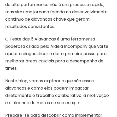
de alta performance não é um processo rápido,
mas sim uma jornada focada no desenvolvimento
contínuo de alavancas chave que geram
resultados consistentes.
O Teste das 6 Alavancas é uma ferramenta
poderosa criada pela Aldeia Incompany que vai te
ajudar a diagnosticar e dar o primeiro passo para
melhorar áreas cruciais para o desempenho de
times.
Neste blog, vamos explicar o que são essas
alavancas e como elas podem impactar
diretamente o trabalho colaborativo, a motivação
e o alcance de metas de sua equipe.
Prepare-se para descobrir como implementar