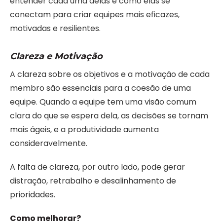
entender cada uma delas e como elas se
conectam para criar equipes mais eficazes,
motivadas e resilientes.
Clareza e Motivação
A clareza sobre os objetivos e a motivação de cada
membro são essenciais para a coesão de uma
equipe. Quando a equipe tem uma visão comum
clara do que se espera dela, as decisões se tornam
mais ágeis, e a produtividade aumenta
consideravelmente.
A falta de clareza, por outro lado, pode gerar
distração, retrabalho e desalinhamento de
prioridades.
Como melhorar?