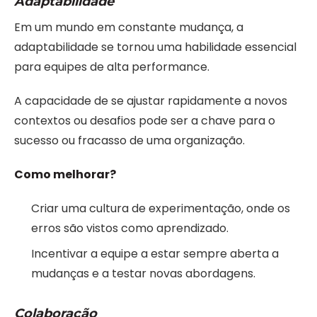
Adaptabilidade
Em um mundo em constante mudança, a
adaptabilidade se tornou uma habilidade essencial
para equipes de alta performance.
A capacidade de se ajustar rapidamente a novos
contextos ou desafios pode ser a chave para o
sucesso ou fracasso de uma organização.
Como melhorar?
Criar uma cultura de experimentação, onde os
erros são vistos como aprendizado.
Incentivar a equipe a estar sempre aberta a
mudanças e a testar novas abordagens.
Colaboração