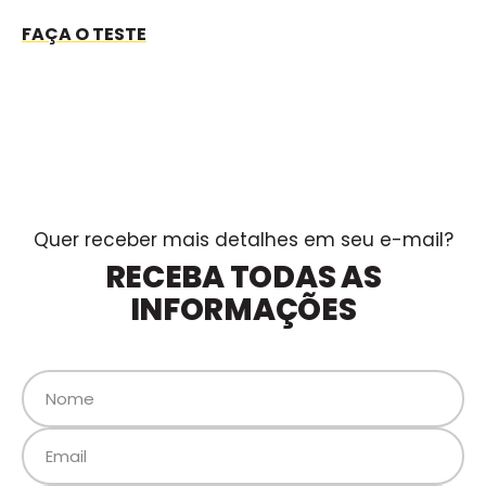
FAÇA O TESTE
Quer receber mais detalhes em seu e-mail?
RECEBA TODAS AS
INFORMAÇÕES