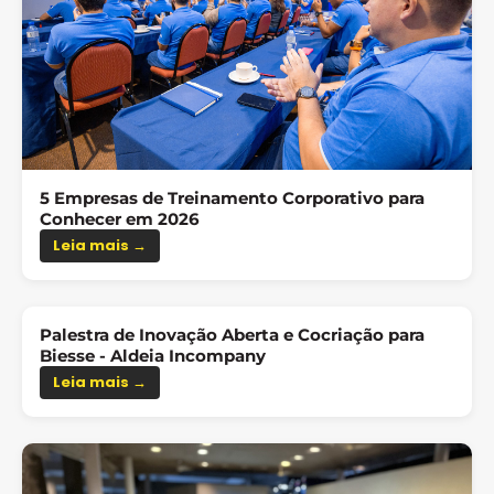
5 Empresas de Treinamento Corporativo para
Conhecer em 2026
Leia mais →
Palestra de Inovação Aberta e Cocriação para
Biesse - Aldeia Incompany
Leia mais →