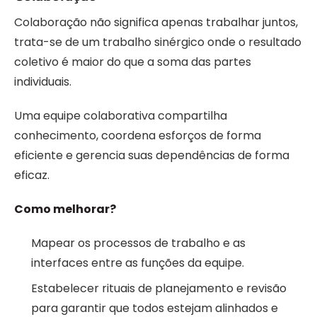
Colaboração não significa apenas trabalhar juntos,
trata-se de um trabalho sinérgico onde o resultado
coletivo é maior do que a soma das partes
individuais.
Uma equipe colaborativa compartilha
conhecimento, coordena esforços de forma
eficiente e gerencia suas dependências de forma
eficaz.
Como melhorar?
Mapear os processos de trabalho e as
interfaces entre as funções da equipe.
Estabelecer rituais de planejamento e revisão
para garantir que todos estejam alinhados e