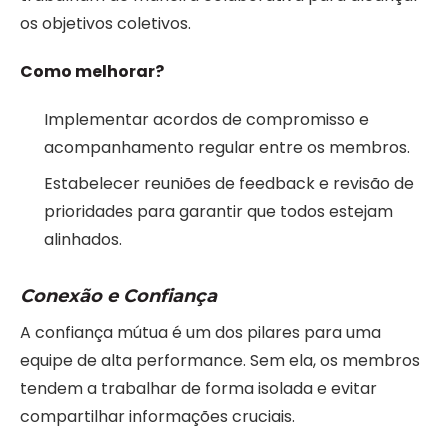
os objetivos coletivos.
Como melhorar?
Implementar acordos de compromisso e
acompanhamento regular entre os membros.
Estabelecer reuniões de feedback e revisão de
prioridades para garantir que todos estejam
alinhados.
Conexão e Confiança
A confiança mútua é um dos pilares para uma
equipe de alta performance. Sem ela, os membros
tendem a trabalhar de forma isolada e evitar
compartilhar informações cruciais.