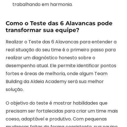
trabalhando em harmonia.
Como o Teste das 6 Alavancas pode
transformar sua equipe?
Realizar o Teste das 6 Alavancas para entender a
real situação do seu time é o primeiro passo para
realizar um diagnóstico honesto sobre o
desempenho atual. Ele permite identificar pontos
fortes e áreas de melhoria, onde algum Team
Building da Aldeia Academy será sua melhor
solução.
O objetivo do teste é mostrar habilidades que
precisam ser fortalecidas para criar um time mais
coeso, adaptável e produtivo. Com pequenas
mudanças feitas de forma consistente, sua equipe