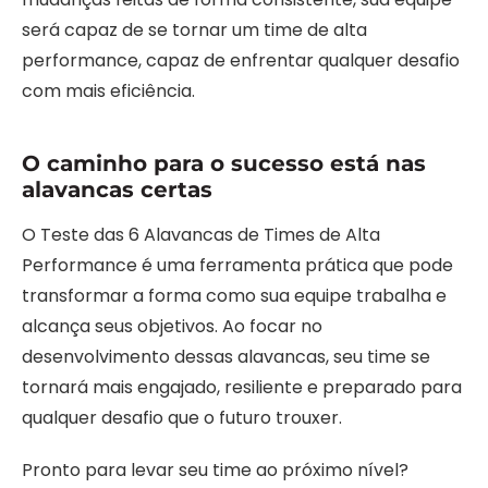
será capaz de se tornar um time de alta
performance, capaz de enfrentar qualquer desafio
com mais eficiência.
O caminho para o sucesso está nas
alavancas certas
O Teste das 6 Alavancas de Times de Alta
Performance é uma ferramenta prática que pode
transformar a forma como sua equipe trabalha e
alcança seus objetivos. Ao focar no
desenvolvimento dessas alavancas, seu time se
tornará mais engajado, resiliente e preparado para
qualquer desafio que o futuro trouxer.
Pronto para levar seu time ao próximo nível?