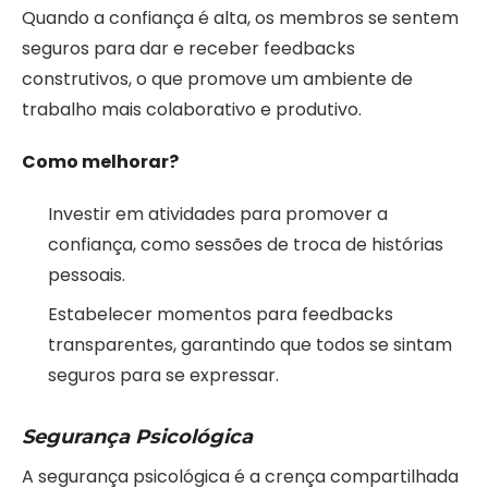
Quando a confiança é alta, os membros se sentem
seguros para dar e receber feedbacks
construtivos, o que promove um ambiente de
trabalho mais colaborativo e produtivo.
Como melhorar?
Investir em atividades para promover a
confiança, como sessões de troca de histórias
pessoais.
Estabelecer momentos para feedbacks
transparentes, garantindo que todos se sintam
seguros para se expressar.
Segurança Psicológica
A segurança psicológica é a crença compartilhada