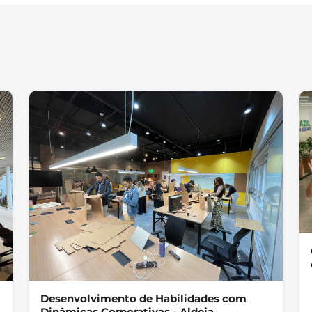
Desenvolvimento de Habilidades com
Dinâmicas Corporativas - Aldeia