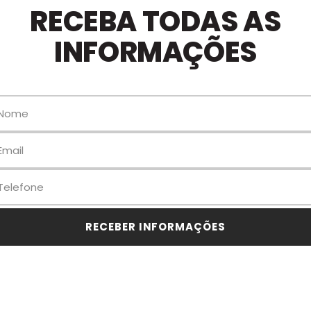
RECEBA TODAS AS
INFORMAÇÕES
RECEBER INFORMAÇÕES