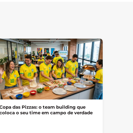
Copa das Pizzas: o team building que
coloca o seu time em campo de verdade