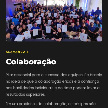
ALAVANCA 3
Colaboração
Pilar essencial para o sucesso das equipes. Se baseia
na ideia de que a colaboração eficaz e a confiança
nas habilidades individuais e do time podem levar a
resultados superiores.
Em um ambiente de colaboração, as equipes são