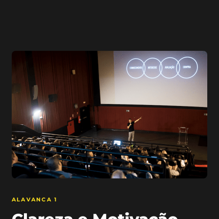
ALAVANCA 1