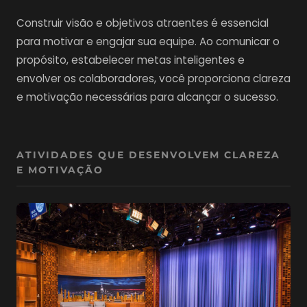
Construir visão e objetivos atraentes é essencial
para motivar e engajar sua equipe. Ao comunicar o
propósito, estabelecer metas inteligentes e
envolver os colaboradores, você proporciona clareza
e motivação necessárias para alcançar o sucesso.
ATIVIDADES QUE DESENVOLVEM CLAREZA
E MOTIVAÇÃO