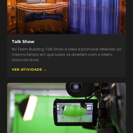
Talk Show
No Team Building Talk Show a ideia é promover reflexões ao
mesmo tempo em que todos se divertem com o roteiro
único do show.
VER ATIVIDADE →