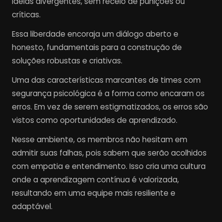
ideias divergentes, sem receio de punições ou
críticas.
Essa liberdade encoraja um diálogo aberto e
honesto, fundamentais para a construção de
soluções robustas e criativas.
Uma das características marcantes de times com
segurança psicológica é a forma como encaram os
erros. Em vez de serem estigmatizados, os erros são
vistos como oportunidades de aprendizado.
Nesse ambiente, os membros não hesitam em
admitir suas falhas, pois sabem que serão acolhidos
com empatia e entendimento. Isso cria uma cultura
onde a aprendizagem contínua é valorizada,
resultando em uma equipe mais resiliente e
adaptável.