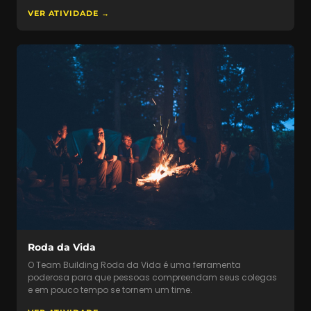
VER ATIVIDADE →
Roda da Vida
O Team Building Roda da Vida é uma ferramenta
poderosa para que pessoas compreendam seus colegas
e em pouco tempo se tornem um time.