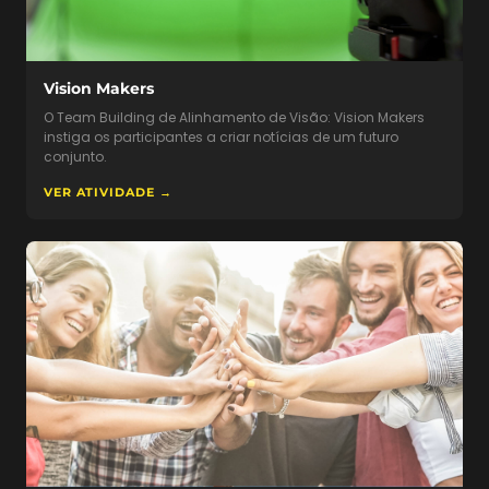
Vision Makers
O Team Building de Alinhamento de Visão: Vision Makers
instiga os participantes a criar notícias de um futuro
conjunto.
VER ATIVIDADE →