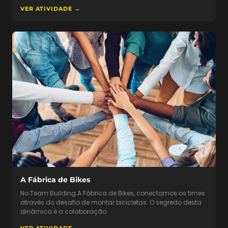
VER ATIVIDADE →
A Fábrica de Bikes
No Team Building A Fábrica de Bikes, conectamos os times
através do desafio de montar bicicletas. O segredo desta
dinâmica é a colaboração.
VER ATIVIDADE →