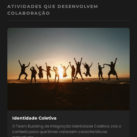
ATIVIDADES QUE DESENVOLVEM
COLABORAÇÃO
Identidade Coletiva
O Team Building de Integração Identidade Coletiva cria o
contexto para que times valorizem características