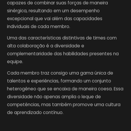
capazes de combinar suas forças de maneira
sinérgica, resultando em um desempenho
excepcional que vai além das capacidades
individuais de cada membro.
Uma das características distintivas de times com
alta colaboração é a diversidade e
complementaridade das habilidades presentes na
equipe.
Cada membro traz consigo uma gama única de
talentos e experiências, formando um conjunto
heterogêneo que se encaixa de maneira coesa. Essa
diversidade não apenas amplia o leque de
competências, mas também promove uma cultura
de aprendizado contínuo.