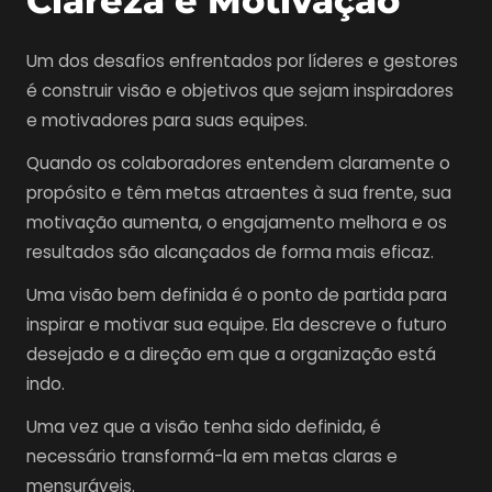
Clareza e Motivação
Um dos desafios enfrentados por líderes e gestores
é construir visão e objetivos que sejam inspiradores
e motivadores para suas equipes.
Quando os colaboradores entendem claramente o
propósito e têm metas atraentes à sua frente, sua
motivação aumenta, o engajamento melhora e os
resultados são alcançados de forma mais eficaz.
Uma visão bem definida é o ponto de partida para
inspirar e motivar sua equipe. Ela descreve o futuro
desejado e a direção em que a organização está
indo.
Uma vez que a visão tenha sido definida, é
necessário transformá-la em metas claras e
mensuráveis.