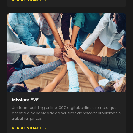
Mission: EVE
Um team building online 100% digital, online e remoto que
desafia a capacidade do seu time de resolver problemas e
trabalhar juntos.
VER ATIVIDADE →