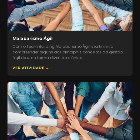
Malabarismo Ágil
Com o Team Building Malabarismo Ágil, seu time irá
compreender alguns dos principais conceitos da gestão
ágil de uma forma divertida e única.
VER ATIVIDADE →