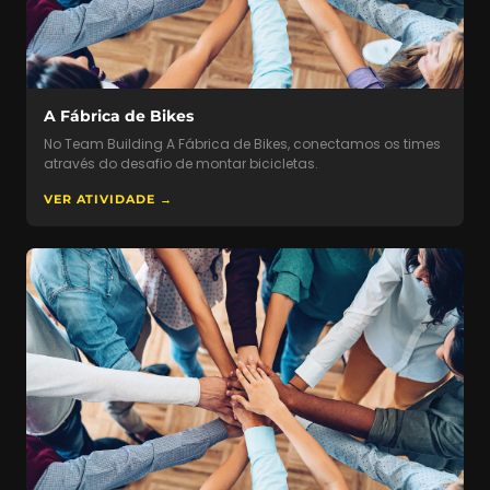
A Fábrica de Bikes
No Team Building A Fábrica de Bikes, conectamos os times
através do desafio de montar bicicletas.
VER ATIVIDADE →