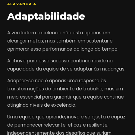
ALAVANCA 4
Adaptabilidade
A verdadeira excelência não está apenas em
alcançar metas, mas também em sustentar e
aprimorar essa performance ao longo do tempo.
A chave para esse sucesso contínuo reside na
capacidade da equipe de se adaptar às mudanças.
Adaptar-se não é apenas uma resposta às
transformações do ambiente de trabalho, mas um
meio essencial para garantir que a equipe continue
atingindo níveis de excelência.
Uma equipe que aprende, inova e se ajusta é capaz
de permanecer relevante, eficaz e resiliente,
independentemente dos desafios que surjam.