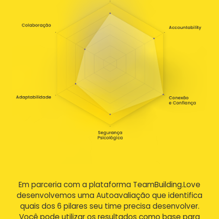
Em parceria com a plataforma TeamBuilding.Love
desenvolvemos uma Autoavaliação que identifica
quais dos 6 pilares seu time precisa desenvolver.
Você pode utilizar os resultados como base para