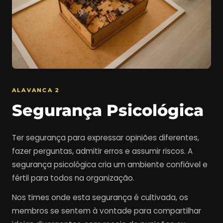
ALAVANCA 2
Segurança Psicológica
Ter segurança para expressar opiniões diferentes,
fazer perguntas, admitir erros e assumir riscos. A
segurança psicológica cria um ambiente confiável e
fértil para todos na organização.
Nos times onde esta segurança é cultivada, os
membros se sentem à vontade para compartilhar