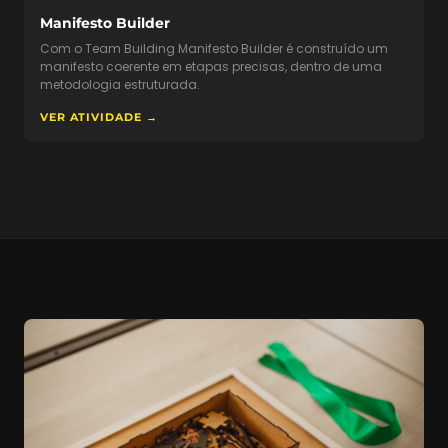
Manifesto Builder
Com o Team Building Manifesto Builder é construído um
manifesto coerente em etapas precisas, dentro de uma
metodologia estruturada.
VER ATIVIDADE →