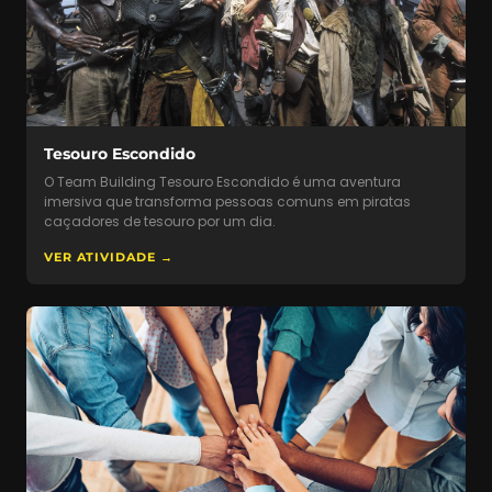
Tesouro Escondido
O Team Building Tesouro Escondido é uma aventura
imersiva que transforma pessoas comuns em piratas
caçadores de tesouro por um dia.
VER ATIVIDADE →