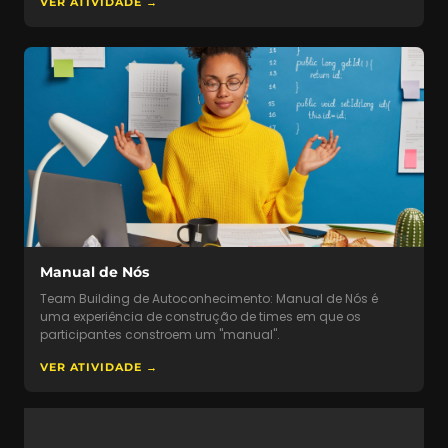
VER ATIVIDADE →
Manual de Nós
Team Building de Autoconhecimento: Manual de Nós é
uma experiência de construção de times em que os
participantes constroem um "manual".
VER ATIVIDADE →