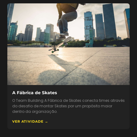
A Fábrica de Skates
O Team Building A Fábrica de Skates conecta times através
do desafio de montar Skates por um propósito maior
dentro da organização.
VER ATIVIDADE →