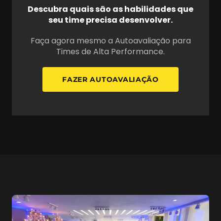
Descubra quais são as habilidades que
seu time precisa desenvolver.
Faça agora mesmo a Autoavaliação para
Times de Alta Performance.
FAZER AUTOAVALIAÇÃO