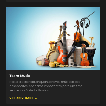
Team Music
Nesta experiência, enquanto novos músicos são
descobertos, conceitos importantes para um time
vencedor são trabalhados.
VER ATIVIDADE →