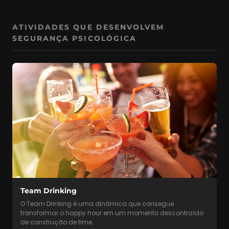
ATIVIDADES QUE DESENVOLVEM
SEGURANÇA PSICOLÓGICA
Team Drinking
O Team Drinking é uma dinâmica que consegue
transformar o happy hour em um momento descontraído
de construção de time.