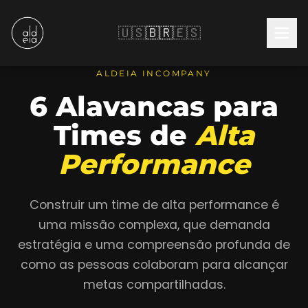
🇺🇸
🇧🇷
🇪🇸
ALDEIA INCOMPANY
6 Alavancas para
Times de
Alta
Performance
Construir um time de alta performance é
uma missão complexa, que demanda
estratégia e uma compreensão profunda de
como as pessoas colaboram para alcançar
metas compartilhadas.