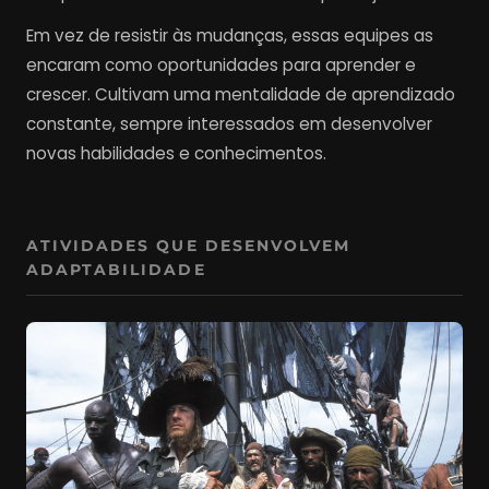
Em vez de resistir às mudanças, essas equipes as
encaram como oportunidades para aprender e
crescer. Cultivam uma mentalidade de aprendizado
constante, sempre interessados em desenvolver
novas habilidades e conhecimentos.
ATIVIDADES QUE DESENVOLVEM
ADAPTABILIDADE